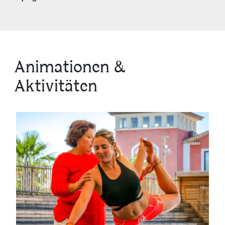
Animationen &
Aktivitäten