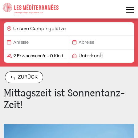
Unsere Campingplätze
Unterkunft
ZURÜCK
Mittagszeit ist Sonnentanz-
Zeit!