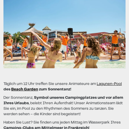
Täglich um 12 Uhr treffen Sie unsere Animateure am
Lagunen-Pool
des
Beach Garden
zum Sonnentanz!
Der Sonnentanz,
Symbol unseres Campingplatzes und vor allem
Ihres Urlaubs
, belebt Ihren Aufenthalt! Unser Animationsteam lädt
Sie ein, im Pool zu den Rhythmen des Sommers zu tanzen. Sie
werden sehen – die Kinder sind begeistert!
Haben Sie Lust? Sie finden uns jeden Mittag im Wasserpark Ihres
Camping-Clubs am Mittelmeer in Frankreich!