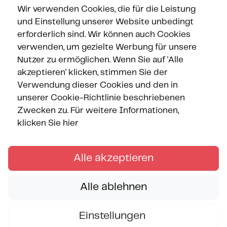
Wir verwenden Cookies, die für die Leistung
und Einstellung unserer Website unbedingt
Gesicherte Zahlung
erforderlich sind. Wir können auch Cookies
verwenden, um gezielte Werbung für unsere
Nutzer zu ermöglichen. Wenn Sie auf 'Alle
akzeptieren' klicken, stimmen Sie der
Verwendung dieser Cookies und den in
unserer Cookie-Richtlinie beschriebenen
Zwecken zu.
Für weitere Informationen,
klicken Sie hier
Alle akzeptieren
Alle ablehnen
Einstellungen