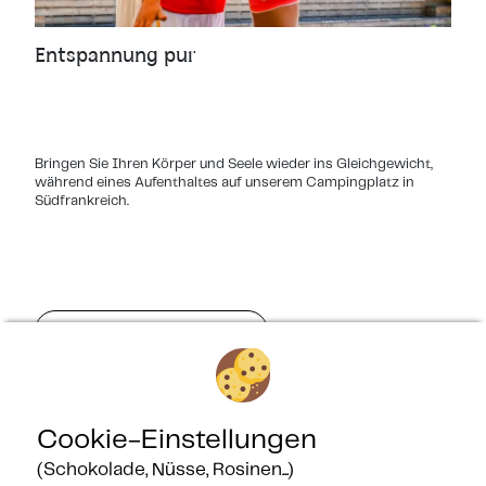
Entspannung pur
Bringen Sie Ihren Körper und Seele wieder ins Gleichgewicht,
während eines Aufenthaltes auf unserem Campingplatz in
Südfrankreich.
MEHR INFORMATIONEN
Cookie-Einstellungen
(Schokolade, Nüsse, Rosinen...)