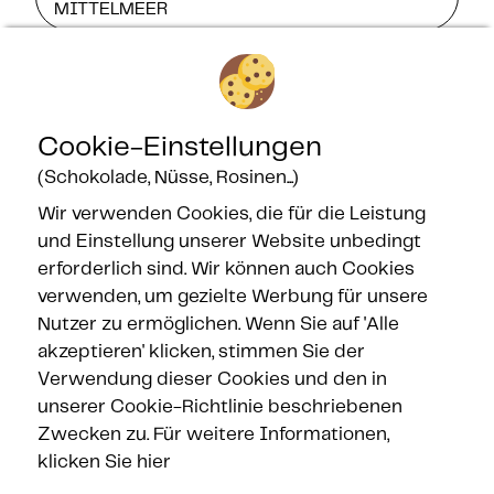
MITTELMEER
Cookie-Einstellungen
(Schokolade, Nüsse, Rosinen...)
Wir verwenden Cookies, die für die Leistung
und Einstellung unserer Website unbedingt
Gesicherte Zahlung
erforderlich sind. Wir können auch Cookies
verwenden, um gezielte Werbung für unsere
Nutzer zu ermöglichen. Wenn Sie auf 'Alle
akzeptieren' klicken, stimmen Sie der
Verwendung dieser Cookies und den in
unserer Cookie-Richtlinie beschriebenen
Zwecken zu.
Für weitere Informationen,
klicken Sie hier