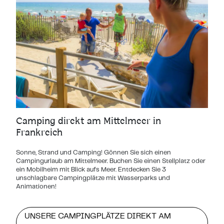
Camping direkt am Mittelmeer in
Frankreich
Sonne, Strand und Camping! Gönnen Sie sich einen
Campingurlaub am Mittelmeer. Buchen Sie einen Stellplatz oder
ein Mobilheim mit Blick aufs Meer. Entdecken Sie 3
unschlagbare Campingplätze mit Wasserparks und
Animationen!
UNSERE CAMPINGPLÄTZE DIREKT AM