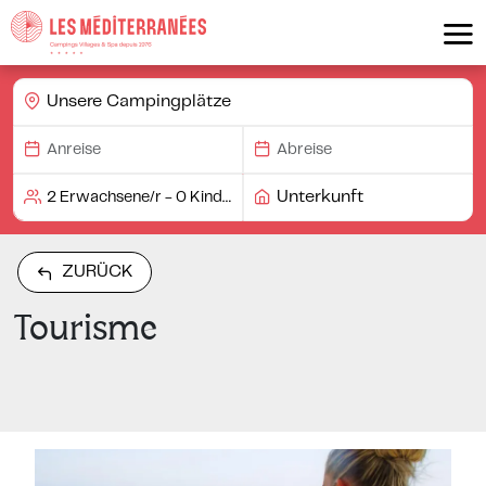
Unsere Campingplätze
Unterkunft
ZURÜCK
Tourisme