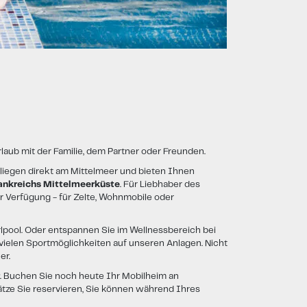
laub mit der Familie, dem Partner oder Freunden.
liegen direkt am Mittelmeer und bieten Ihnen
ankreichs Mittelmeerküste
. Für Liebhaber des
r Verfügung - für Zelte, Wohnmobile oder
lpool. Oder entspannen Sie im Wellnessbereich bei
ielen Sportmöglichkeiten auf unseren Anlagen. Nicht
er.
. Buchen Sie noch heute Ihr Mobilheim an
tze Sie reservieren, Sie können während Ihres