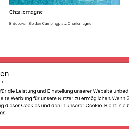
Charlemagne
Entdecken Sie den Campingplatz Charlemagne
gen
.)
für die Leistung und Einstellung unserer Website unbedi
lte Werbung für unsere Nutzer zu ermöglichen. Wenn Sie 
 dieser Cookies und den in unserer Cookie-Richtlinie
er