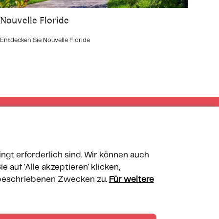
Nouvelle Floride
Entdecken Sie Nouvelle Floride
ngt erforderlich sind. Wir können auch
auf 'Alle akzeptieren' klicken,
 beschriebenen Zwecken zu.
Für weitere