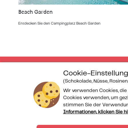
Beach Garden
Entdecken Sie den Campingplatz Beach Garden
Cookie-Einstellun
(Schokolade, Nüsse, Rosinen..
Gesicherte Zahlung
Wir verwenden Cookies, die 
Cookies verwenden, um gezie
stimmen Sie der Verwendung
Informationen, klicken Sie hi