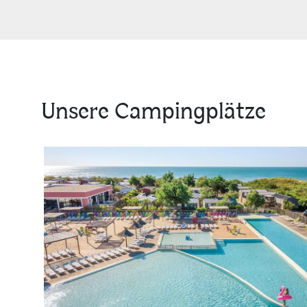
Unsere Campingplätze