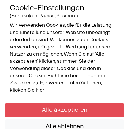
Cookie-Einstellungen
(Schokolade, Nüsse, Rosinen...)
Wir verwenden Cookies, die für die Leistung
Gesicherte Zahlung
und Einstellung unserer Website unbedingt
erforderlich sind. Wir können auch Cookies
verwenden, um gezielte Werbung für unsere
Nutzer zu ermöglichen. Wenn Sie auf 'Alle
akzeptieren' klicken, stimmen Sie der
Verwendung dieser Cookies und den in
unserer Cookie-Richtlinie beschriebenen
Zwecken zu.
Für weitere Informationen,
klicken Sie hier
Alle akzeptieren
Alle ablehnen