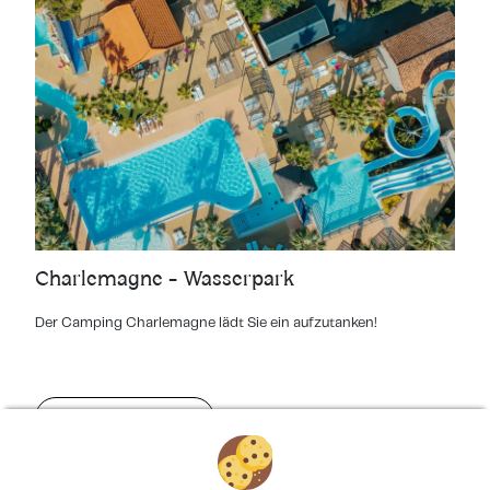
Charlemagne - Wasserpark
Der Camping Charlemagne lädt Sie ein aufzutanken!
MEHR ERFAHREN