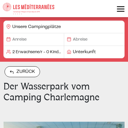
Unsere Campingplätze
Unterkunft
ZURÜCK
Der Wasserpark vom
Camping Charlemagne