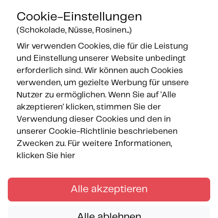
Cookie-Einstellungen
(Schokolade, Nüsse, Rosinen...)
Wir verwenden Cookies, die für die Leistung
und Einstellung unserer Website unbedingt
Gesicherte Zahlung
erforderlich sind. Wir können auch Cookies
verwenden, um gezielte Werbung für unsere
Nutzer zu ermöglichen. Wenn Sie auf 'Alle
akzeptieren' klicken, stimmen Sie der
Verwendung dieser Cookies und den in
unserer Cookie-Richtlinie beschriebenen
Zwecken zu.
Für weitere Informationen,
klicken Sie hier
Alle akzeptieren
Alle ablehnen