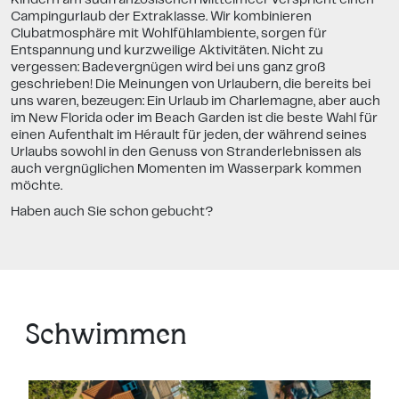
Campingurlaub der Extraklasse. Wir kombinieren
Clubatmosphäre mit Wohlfühlambiente, sorgen für
Entspannung und kurzweilige Aktivitäten. Nicht zu
vergessen: Badevergnügen wird bei uns ganz groß
geschrieben! Die Meinungen von Urlaubern, die bereits bei
uns waren, bezeugen: Ein Urlaub im Charlemagne, aber auch
im New Florida oder im Beach Garden ist die beste Wahl für
einen Aufenthalt im Hérault für jeden, der während seines
Urlaubs sowohl in den Genuss von Stranderlebnissen als
auch vergnüglichen Momenten im Wasserpark kommen
möchte.
Haben auch Sie schon gebucht?
Schwimmen