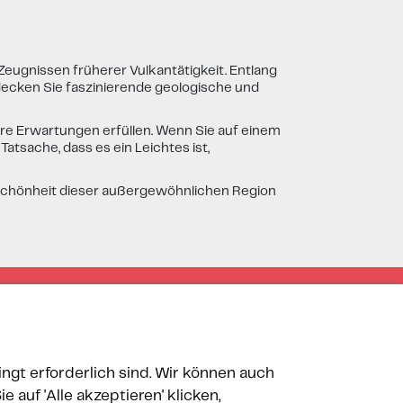
eugnissen früherer Vulkantätigkeit. Entlang
ecken Sie faszinierende geologische und
re Erwartungen erfüllen. Wenn Sie auf einem
atsache, dass es ein Leichtes ist,
n Schönheit dieser außergewöhnlichen Region
ngt erforderlich sind. Wir können auch
auf 'Alle akzeptieren' klicken,