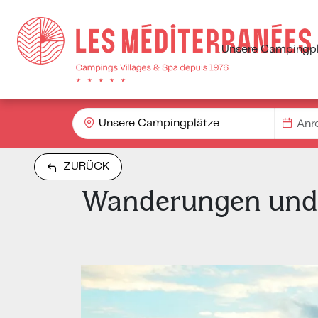
Unsere Campingpl
Unsere Campingplätze
ZURÜCK
Wanderungen und 