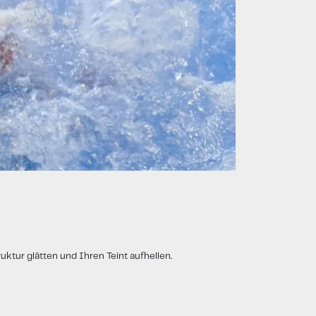
uktur glätten und Ihren Teint aufhellen.