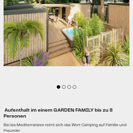
Aufenthalt im einem GARDEN FAMILY bis zu 8
Personen
Bei les Mediterranées reimt sich das Wort Camping auf Familie und
Freunde!