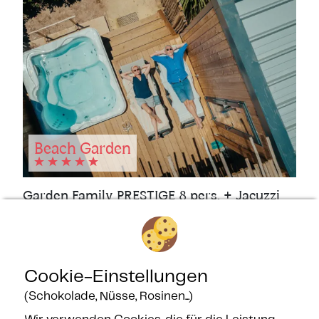
Beach Garden
Garden Family PRESTIGE 8 pers. + Jacuzzi
Cookie-Einstellungen
(Schokolade, Nüsse, Rosinen...)