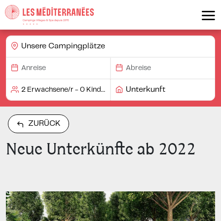
Unsere Campingplätze
Unterkunft
ZURÜCK
Neue Unterkünfte ab 2022