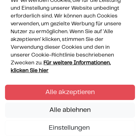
Wir verwenden Cookies, die für die Leistung
und Einstellung unserer Website unbedingt
Gesicherte Zahlung
erforderlich sind. Wir können auch Cookies
verwenden, um gezielte Werbung für unsere
Nutzer zu ermöglichen. Wenn Sie auf 'Alle
akzeptieren' klicken, stimmen Sie der
Verwendung dieser Cookies und den in
unserer Cookie-Richtlinie beschriebenen
Zwecken zu.
Für weitere Informationen,
klicken Sie hier
Alle akzeptieren
Alle ablehnen
Einstellungen