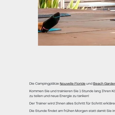
Die Campingplätze
Nouvelle Floride
und
Beach Garde
Kommen Sie und trainieren Sie 1 Stunde lang Ihren 
zu teilen und neue Energie zu tanken!
Der Trainer wird Ihnen alles Schritt für Schritt erklär
Die Stunde findet am frühen Morgen statt damit Sie