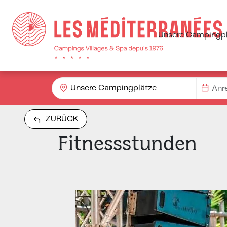
Unsere Campingpl
Unsere Campingplätze
ZURÜCK
Fitnessstunden