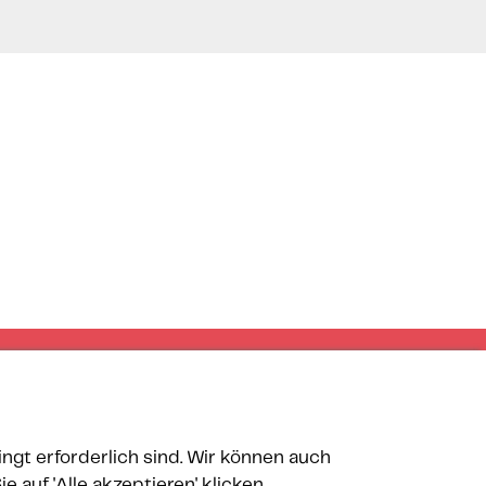
ngt erforderlich sind. Wir können auch
auf 'Alle akzeptieren' klicken,