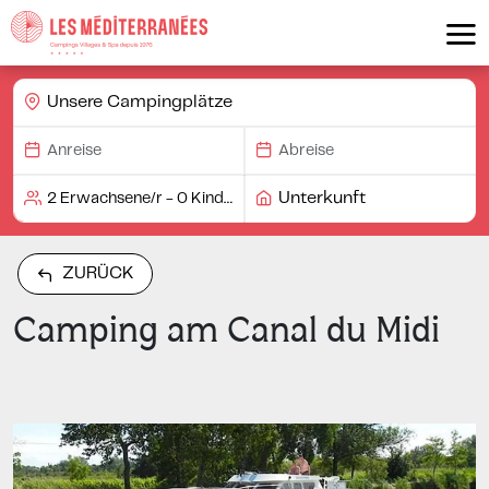
Unsere Campingplätze
Unterkunft
ZURÜCK
Camping am Canal du Midi