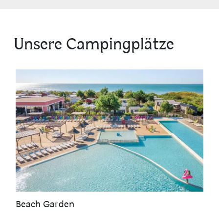
Unsere Campingplätze
Beach Garden