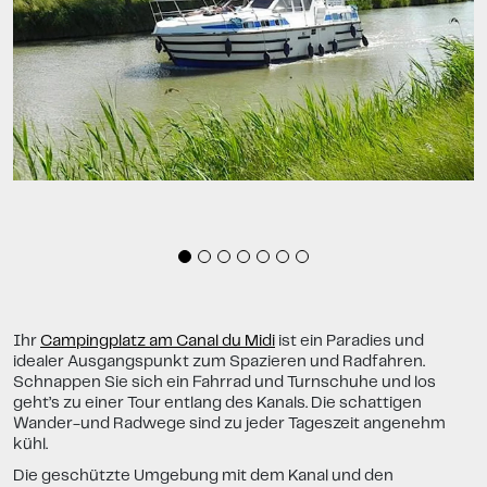
Ihr
Campingplatz am Canal du Midi
ist ein Paradies und
idealer Ausgangspunkt zum Spazieren und Radfahren.
Schnappen Sie sich ein Fahrrad und Turnschuhe und los
geht’s zu einer Tour entlang des Kanals. Die schattigen
Wander-und Radwege sind zu jeder Tageszeit angenehm
kühl.
Die geschützte Umgebung mit dem Kanal und den