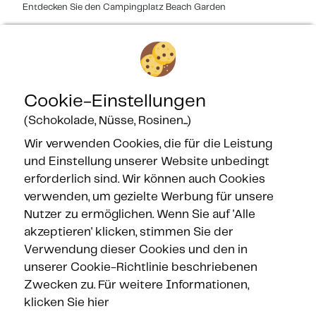
Entdecken Sie den Campingplatz Beach Garden
Cookie-Einstellungen
(Schokolade, Nüsse, Rosinen...)
Wir verwenden Cookies, die für die Leistung
und Einstellung unserer Website unbedingt
Gesicherte Zahlung
erforderlich sind. Wir können auch Cookies
verwenden, um gezielte Werbung für unsere
Nutzer zu ermöglichen. Wenn Sie auf 'Alle
akzeptieren' klicken, stimmen Sie der
Verwendung dieser Cookies und den in
unserer Cookie-Richtlinie beschriebenen
Zwecken zu.
Für weitere Informationen,
klicken Sie hier