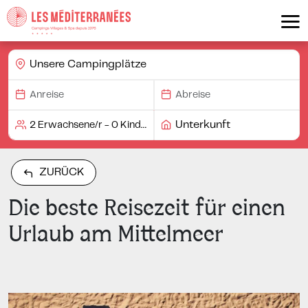
Unsere Campingplätze
Unterkunft
ZURÜCK
Die beste Reisezeit für einen
Urlaub am Mittelmeer