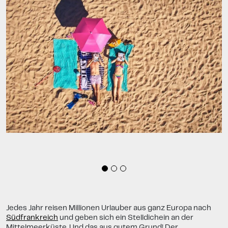
Jedes Jahr reisen Millionen Urlauber aus ganz Europa nach
Südfrankreich
und geben sich ein Stelldichein an der
Mittelmeerküste. Und das aus gutem Grund! Der